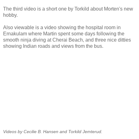
The third video is a short one by Torkild about Morten's new
hobby.
Also viewable is a video showing the hospital room in
Ernakulam where Martin spent some days following the
smooth ninja diving at Cherai Beach, and three nice ditties
showing Indian roads and views from the bus.
Videos by Cecilie B. Hansen and Torkild Jemterud.